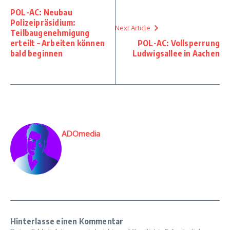
POL-AC: Neubau
Polizeipräsidium:
Next Article
Teilbaugenehmigung
erteilt – Arbeiten können
POL-AC: Vollsperrung
bald beginnen
Ludwigsallee in Aachen
ADOmedia
Hinterlasse einen Kommentar