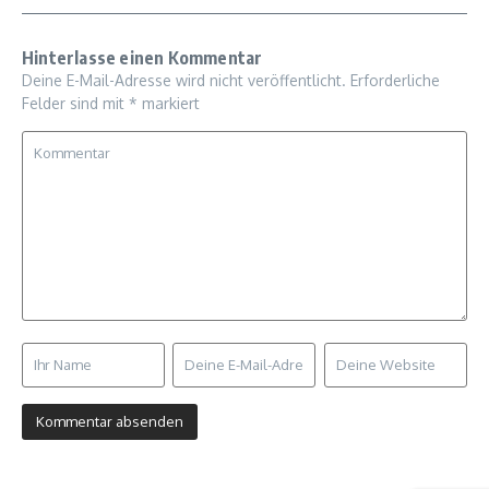
Hinterlasse einen Kommentar
Deine E-Mail-Adresse wird nicht veröffentlicht.
Erforderliche
Felder sind mit
*
markiert