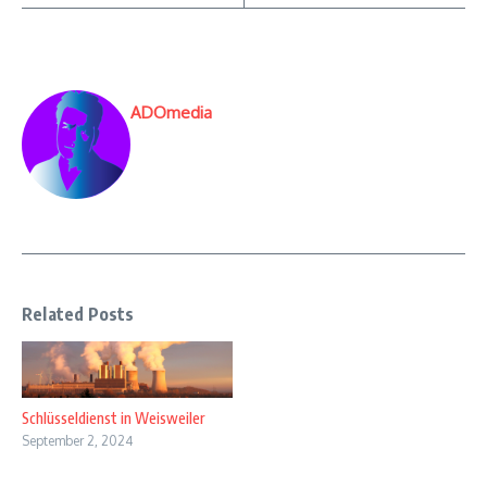
ADOmedia
Related Posts
Schlüsseldienst in Weisweiler
September 2, 2024