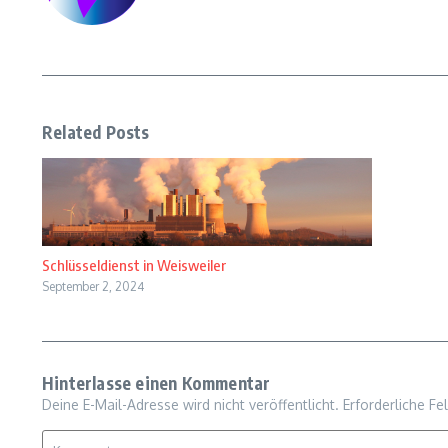
Related Posts
Schlüsseldienst in Weisweiler
September 2, 2024
Hinterlasse einen Kommentar
Deine E-Mail-Adresse wird nicht veröffentlicht.
Erforderliche Fe