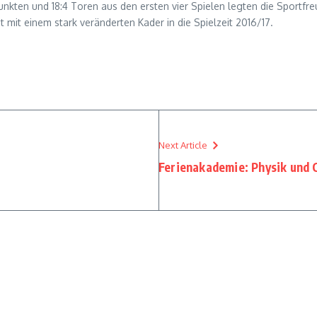
Punkten und 18:4 Toren aus den ersten vier Spielen legten die Sportfr
t mit einem stark veränderten Kader in die Spielzeit 2016/17.
Next Article
Ferienakademie: Physik und 