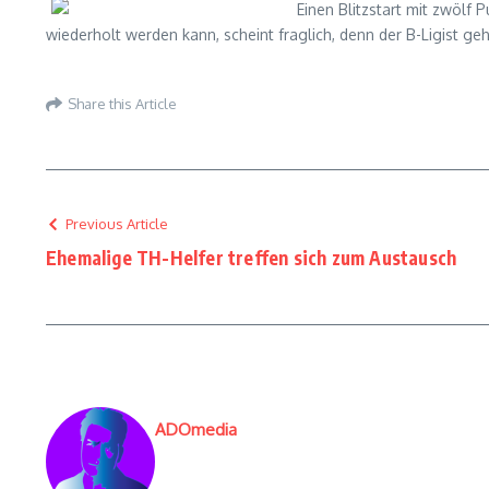
Einen Blitzstart mit zwölf 
wiederholt werden kann, scheint fraglich, denn der B-Ligist geh
Share this Article
Previous Article
Ehemalige TH-Helfer treffen sich zum Austausch
ADOmedia