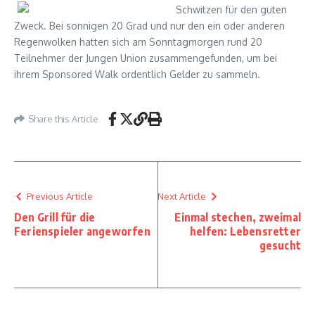
Schwitzen für den guten
Zweck. Bei sonnigen 20 Grad und nur den ein oder anderen
Regenwolken hatten sich am Sonntagmorgen rund 20
Teilnehmer der Jungen Union zusammengefunden, um bei
ihrem Sponsored Walk ordentlich Gelder zu sammeln.
Share this Article
Previous Article
Next Article
Den Grill für die
Einmal stechen, zweimal
Ferienspieler angeworfen
helfen: Lebensretter
gesucht