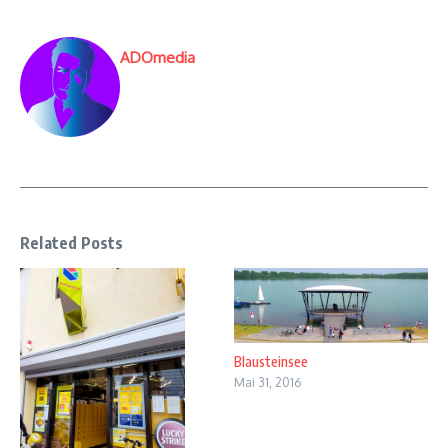
ADOmedia
Related Posts
Blausteinsee
Mai 31, 2016