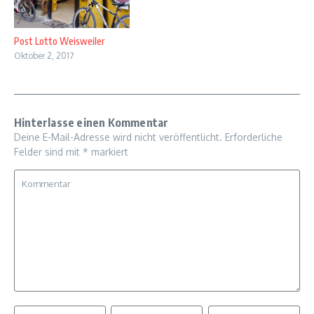
Post Lotto Weisweiler
Oktober 2, 2017
Hinterlasse einen Kommentar
Deine E-Mail-Adresse wird nicht veröffentlicht.
Erforderliche
Felder sind mit
*
markiert