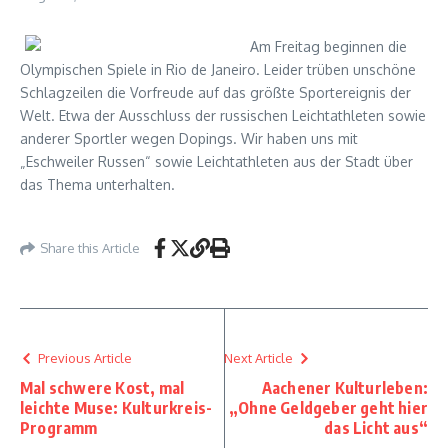
Am Freitag beginnen die
Olympischen Spiele in Rio de Janeiro. Leider trüben unschöne
Schlagzeilen die Vorfreude auf das größte Sportereignis der
Welt. Etwa der Ausschluss der russischen Leichtathleten sowie
anderer Sportler wegen Dopings. Wir haben uns mit
„Eschweiler Russen“ sowie Leichtathleten aus der Stadt über
das Thema unterhalten.
Share this Article
Previous Article
Next Article
Mal schwere Kost, mal
Aachener Kulturleben:
leichte Muse: Kulturkreis-
„Ohne Geldgeber geht hier
Programm
das Licht aus“