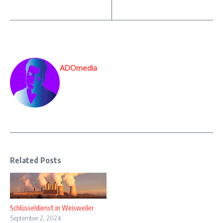
ADOmedia
Related Posts
Schlüsseldienst in Weisweiler
September 2, 2024