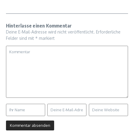
Hinterlasse einen Kommentar
Deine E-Mail-Adresse wird nicht veröffentlicht.
Erforderliche
Felder sind mit
*
markiert