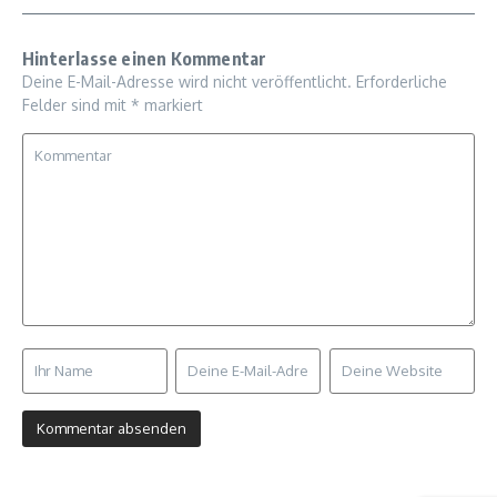
Hinterlasse einen Kommentar
Deine E-Mail-Adresse wird nicht veröffentlicht.
Erforderliche
Felder sind mit
*
markiert