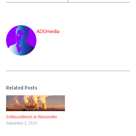
ADOmedia
Related Posts
Schlüsseldienst in Weisweiler
September 2, 2024