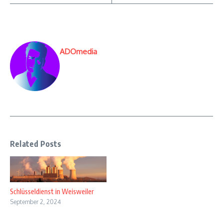
ADOmedia
Related Posts
Schlüsseldienst in Weisweiler
September 2, 2024