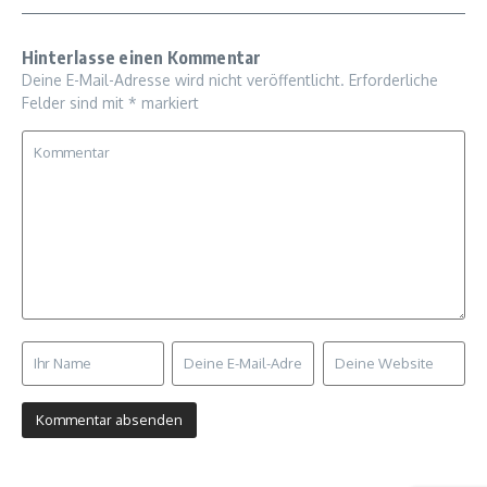
Hinterlasse einen Kommentar
Deine E-Mail-Adresse wird nicht veröffentlicht.
Erforderliche
Felder sind mit
*
markiert