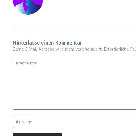
Hinterlasse einen Kommentar
Deine E-Mail-Adresse wird nicht veröffentlicht.
Erforderliche Fe