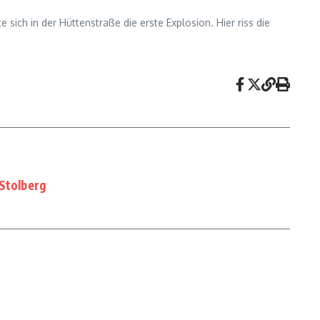
h in der Hüttenstraße die erste Explosion. Hier riss die
 Stolberg