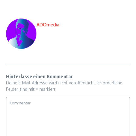
ADOmedia
Hinterlasse einen Kommentar
Deine E-Mail-Adresse wird nicht veröffentlicht.
Erforderliche
Felder sind mit
*
markiert