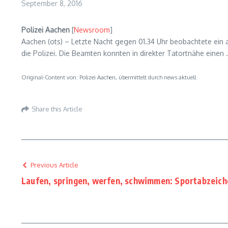
September 8, 2016
Polizei Aachen
[
Newsroom
]
Aachen (ots) – Letzte Nacht gegen 01.34 Uhr beobachtete ein
die Polizei. Die Beamten konnten in direkter Tatortnähe einen
Original-Content von: Polizei Aachen, übermittelt durch news aktuell
Share this Article
Previous Article
Laufen, springen, werfen, schwimmen: Sportabzeich