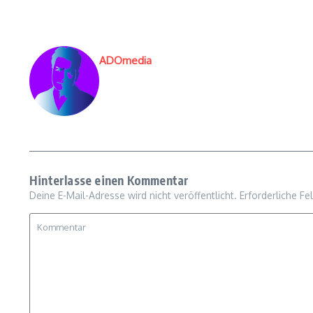
ADOmedia
Hinterlasse einen Kommentar
Deine E-Mail-Adresse wird nicht veröffentlicht.
Erforderliche Fe