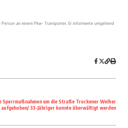
e Person an einem Pkw- Transporter. Er informierte umgehend
he Sperrmaßnahmen um die Straße Trockener Weiher
aufgehoben/ 33-Jähriger konnte überwältigt werden