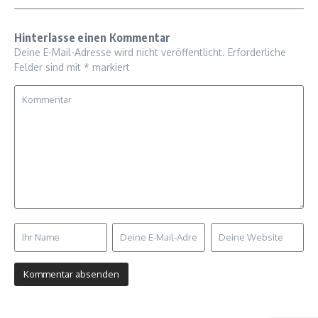
Hinterlasse einen Kommentar
Deine E-Mail-Adresse wird nicht veröffentlicht.
Erforderliche
Felder sind mit
*
markiert