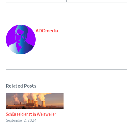
ADOmedia
Related Posts
Schlüsseldienst in Weisweiler
September 2, 2024