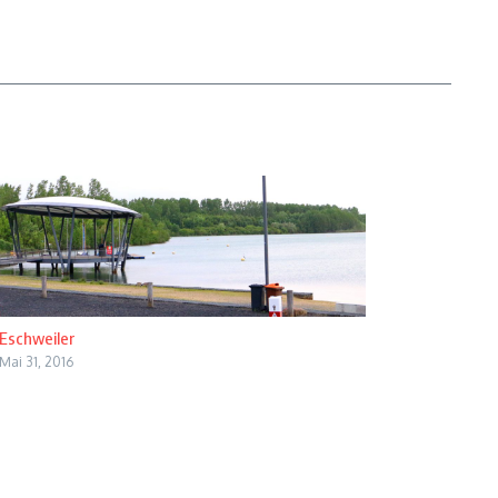
Eschweiler
Mai 31, 2016