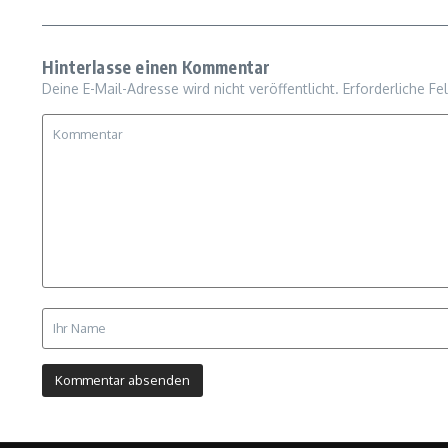
Hinterlasse einen Kommentar
Deine E-Mail-Adresse wird nicht veröffentlicht.
Erforderliche Fe