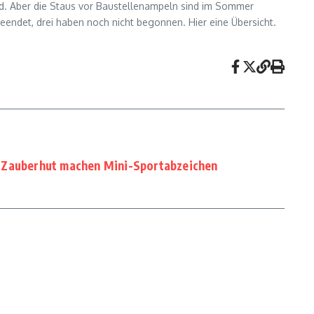
sind. Aber die Staus vor Baustellenampeln sind im Sommer
eendet, drei haben noch nicht begonnen. Hier eine Übersicht.
 Zauberhut machen Mini-Sportabzeichen