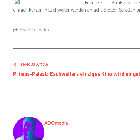
Ferienzeit ist Straßenbauz
einfach kürzer. In Eschweiler werden an acht Stellen Straßen 
Share this Article
Previous Article
Primus-Palast: Eschweilers einziges Kino wird umge
ADOmedia