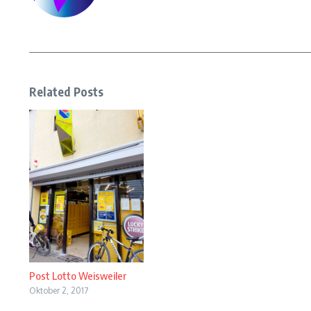
Related Posts
Post Lotto Weisweiler
Oktober 2, 2017