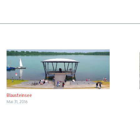
Blausteinsee
Mai 31, 2016