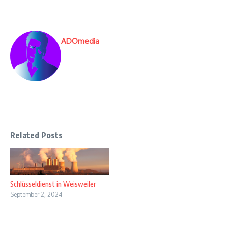
ADOmedia
Related Posts
Schlüsseldienst in Weisweiler
September 2, 2024