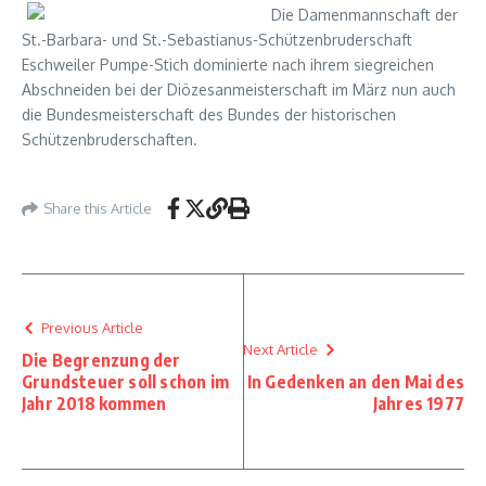
Die Damenmannschaft der
St.-Barbara- und St.-Sebastianus-Schützenbruderschaft
Eschweiler Pumpe-Stich dominierte nach ihrem siegreichen
Abschneiden bei der Diözesanmeisterschaft im März nun auch
die Bundesmeisterschaft des Bundes der historischen
Schützenbruderschaften.
Share this Article
Previous Article
Next Article
Die Begrenzung der
Grundsteuer soll schon im
In Gedenken an den Mai des
Jahr 2018 kommen
Jahres 1977