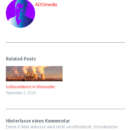
ADOmedia
Related Posts
Schlüsseldienst in Weisweiler
September 2, 2024
Hinterlasse einen Kommentar
Deine E-Mail-Adresse wird nicht veröffentlicht.
Erforderliche