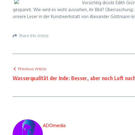
Vorsichtig drückt Edith Grü
gespannt. Wie wird es wohl aussehen, ihr Bild? Überraschung:
unsere Leser in der Kunstwerkstatt von Alexander Göttmann kr
Share this Article
Previous Article
Wasserqualität der Inde: Besser, aber noch Luft nac
ADOmedia