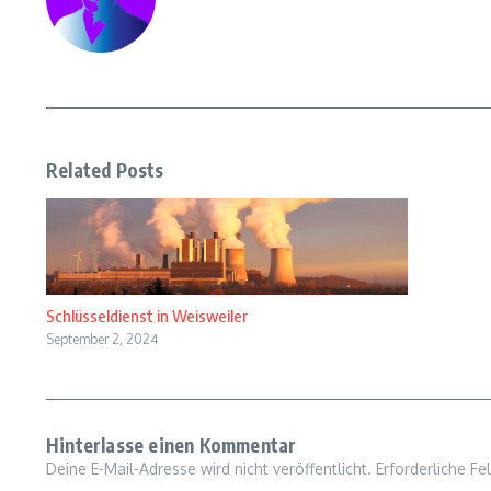
Related Posts
Schlüsseldienst in Weisweiler
September 2, 2024
Hinterlasse einen Kommentar
Deine E-Mail-Adresse wird nicht veröffentlicht.
Erforderliche Fe