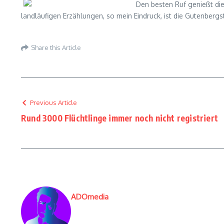
Den besten Ruf genießt die 
landläufigen Erzählungen, so mein Eindruck, ist die Gutenbergs
Share this Article
Previous Article
Rund 3000 Flüchtlinge immer noch nicht registriert
ADOmedia