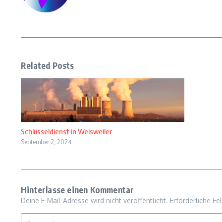
Related Posts
Schlüsseldienst in Weisweiler
September 2, 2024
Hinterlasse einen Kommentar
Deine E-Mail-Adresse wird nicht veröffentlicht.
Erforderliche Fe