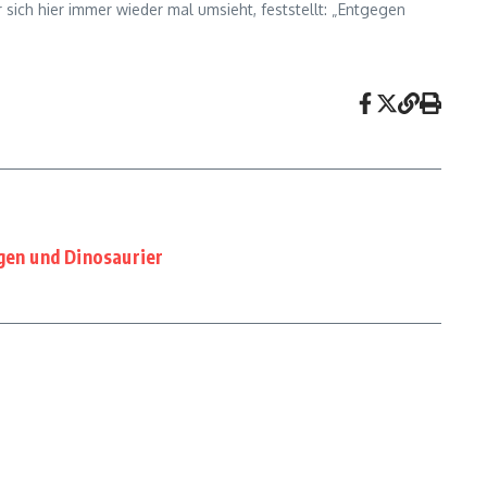
 sich hier immer wieder mal umsieht, feststellt: „Entgegen
gen und Dinosaurier