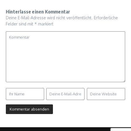
Hinterlasse einen Kommentar
Deine E-Mail-Adresse wird nicht veröffentlicht.
Erforderliche
Felder sind mit
*
markiert