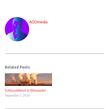
ADOmedia
Related Posts
Schlüsseldienst in Weisweiler
September 2, 2024