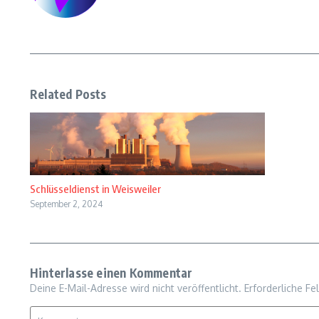
Related Posts
Schlüsseldienst in Weisweiler
September 2, 2024
Hinterlasse einen Kommentar
Deine E-Mail-Adresse wird nicht veröffentlicht.
Erforderliche Fe