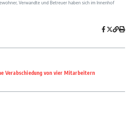
bewohner, Verwandte und Betreuer haben sich im Innenhof
e Verabschiedung von vier Mitarbeitern