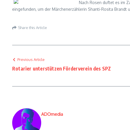
Nach Rosen duftet es im Z
eingefunden, um der Märchenerzählerin Shanti-Rosita Brandt u
Share this Article
Previous Article
Rotarier unterstützen Förderverein des SPZ
ADOmedia