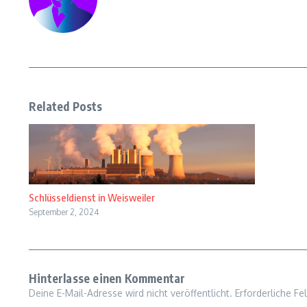
Related Posts
Schlüsseldienst in Weisweiler
September 2, 2024
Hinterlasse einen Kommentar
Deine E-Mail-Adresse wird nicht veröffentlicht.
Erforderliche Fe