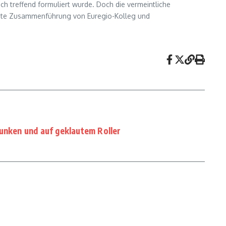
ch treffend formuliert wurde. Doch die vermeintliche
amte Zusammenführung von Euregio-Kolleg und
unken und auf geklautem Roller