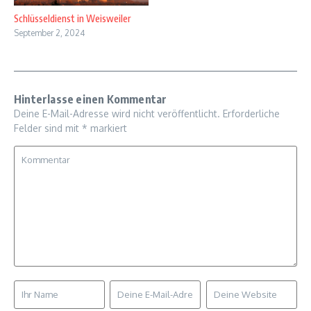
Schlüsseldienst in Weisweiler
September 2, 2024
Hinterlasse einen Kommentar
Deine E-Mail-Adresse wird nicht veröffentlicht.
Erforderliche
Felder sind mit
*
markiert