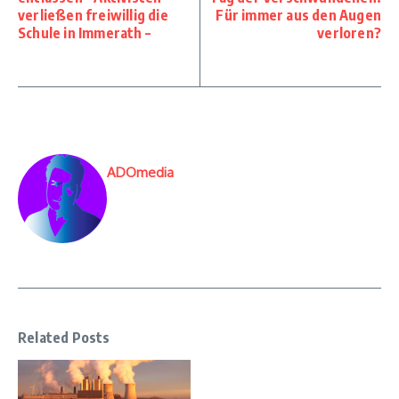
verließen freiwillig die
Für immer aus den Augen
Schule in Immerath –
verloren?
ADOmedia
Related Posts