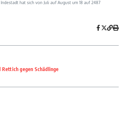
er Indestadt hat sich von Juli auf August um 18 auf 2487
d Rettich gegen Schädlinge