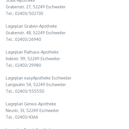
Stadt-Apotheke
Grabenstr. 27, 52249 Eschweiler
Tel.: 02403/502730
Lageplan Graben-Apotheke
Grabenstr. 48, 52249 Eschweiler
Tel.: 02403/26940
Lageplan Rathaus-Apotheke
Indestr. 119, 52249 Eschweiler
Tel.: 02403/29980
Lageplan easyApotheke Eschweiler
Langwahn 54, 52249 Eschweiler
Tel.: 02403/555550
Lageplan Genius-Apotheke
Neustr. 33, 52249 Eschweiler
Tel.: 02403/4366