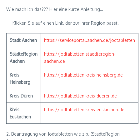
Wie mach ich das??? Hier eine kurze Anleitung…
Klicken Sie auf einen Link, der zur Ihrer Region passt.
Stadt Aachen
https://serviceportal.aachen.de/jodtabletten
StädteRegion
https://jodtabletten.staedteregion-
Aachen
aachen.de
Kreis
https://jodtabletten.kreis-heinsberg.de
Heinsberg
Kreis Düren
https://jodtabletten.kreis-dueren.de
Kreis
https://jodtabletten.kreis-euskirchen.de
Euskirchen
2. Beantragung von Jodtabletten wie z.b. (StädteRegion