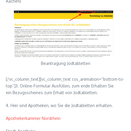
Aachen)
Beantragung Jodtabletten
[/vc_column_text][vc_column_text css_animation=“bottom-to-
top“]3. Online-Formular Ausfüllen, zum ende Erhalten Sie
ein Bezugsscheines zum Erhalt von Jodtabletten.
4. Hier sind Apotheken, wo Sie die Jodtabletten erhalten.
Apothekerkammer Nordrhein